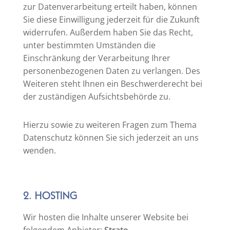
zur Datenverarbeitung erteilt haben, können
Sie diese Einwilligung jederzeit für die Zukunft
widerrufen. Außerdem haben Sie das Recht,
unter bestimmten Umständen die
Einschränkung der Verarbeitung Ihrer
personenbezogenen Daten zu verlangen. Des
Weiteren steht Ihnen ein Beschwerderecht bei
der zuständigen Aufsichtsbehörde zu.
Hierzu sowie zu weiteren Fragen zum Thema
Datenschutz können Sie sich jederzeit an uns
wenden.
2. HOSTING
Wir hosten die Inhalte unserer Website bei