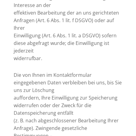
Interesse an der
effektiven Bearbeitung der an uns gerichteten
Anfragen (Art. 6 Abs. 1 lit. f DSGVO) oder auf
Ihrer
Einwilligung (Art. 6 Abs. 1 lit. a DSGVO) sofern
diese abgefragt wurde; die Einwilligung ist
jederzeit
widerrufbar.
Die von Ihnen im Kontaktformular
eingegebenen Daten verbleiben bei uns, bis Sie
uns zur Löschung
auffordern, Ihre Einwilligung zur Speicherung
widerrufen oder der Zweck für die
Datenspeicherung entfällt
(z. B. nach abgeschlossener Bearbeitung Ihrer
Anfrage). Zwingende gesetzliche
Bestimmungen –