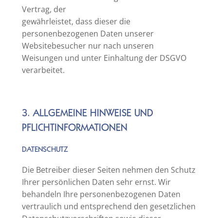
Vertrag, der
gewährleistet, dass dieser die
personenbezogenen Daten unserer
Websitebesucher nur nach unseren
Weisungen und unter Einhaltung der DSGVO
verarbeitet.
3. ALLGEMEINE HINWEISE UND
PFLICHTINFORMATIONEN
DATENSCHUTZ
Die Betreiber dieser Seiten nehmen den Schutz
Ihrer persönlichen Daten sehr ernst. Wir
behandeln Ihre personenbezogenen Daten
vertraulich und entsprechend den gesetzlichen