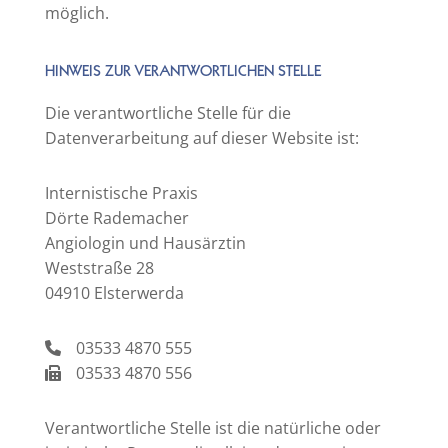
möglich.
HINWEIS ZUR VERANTWORTLICHEN STELLE
Die verantwortliche Stelle für die
Datenverarbeitung auf dieser Website ist:
Internistische Praxis
Dörte Rademacher
Angiologin und Hausärztin
Weststraße 28
04910 Elsterwerda
03533 4870 555
03533 4870 556
Verantwortliche Stelle ist die natürliche oder