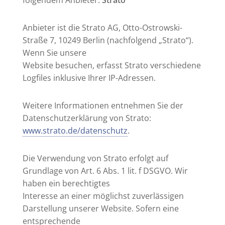
folgendem Anbieter:
Strato
Anbieter ist die Strato AG, Otto-Ostrowski-
Straße 7, 10249 Berlin (nachfolgend „Strato“).
Wenn Sie unsere
Website besuchen, erfasst Strato verschiedene
Logfiles inklusive Ihrer IP-Adressen.
Weitere Informationen entnehmen Sie der
Datenschutzerklärung von Strato:
www.strato.de/datenschutz
.
Die Verwendung von Strato erfolgt auf
Grundlage von Art. 6 Abs. 1 lit. f DSGVO. Wir
haben ein berechtigtes
Interesse an einer möglichst zuverlässigen
Darstellung unserer Website. Sofern eine
entsprechende