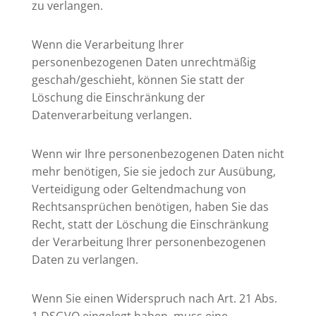
zu verlangen.
Wenn die Verarbeitung Ihrer
personenbezogenen Daten unrechtmäßig
geschah/geschieht, können Sie statt der
Löschung die Einschränkung der
Datenverarbeitung verlangen.
Wenn wir Ihre personenbezogenen Daten nicht
mehr benötigen, Sie sie jedoch zur Ausübung,
Verteidigung oder Geltendmachung von
Rechtsansprüchen benötigen, haben Sie das
Recht, statt der Löschung die Einschränkung
der Verarbeitung Ihrer personenbezogenen
Daten zu verlangen.
Wenn Sie einen Widerspruch nach Art. 21 Abs.