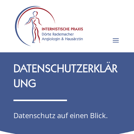
DATENSCHUTZERKLÄR
UNG
Datenschutz auf einen Blick.