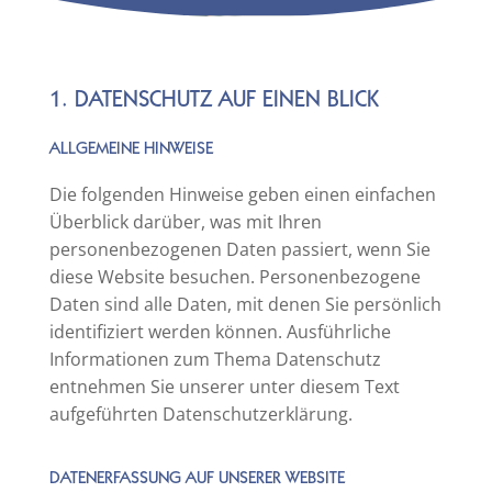
© fotogestoeber | stock.adobe.com
1. DATENSCHUTZ AUF EINEN BLICK
ALLGEMEINE HINWEISE
Die folgenden Hinweise geben einen einfachen
Überblick darüber, was mit Ihren
personenbezogenen Daten passiert, wenn Sie
diese Website besuchen. Personenbezogene
Daten sind alle Daten, mit denen Sie persönlich
identifiziert werden können. Ausführliche
Informationen zum Thema Datenschutz
entnehmen Sie unserer unter diesem Text
aufgeführten Datenschutzerklärung.
DATENERFASSUNG AUF UNSERER WEBSITE