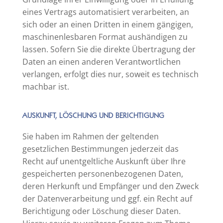
eines Vertrags automatisiert verarbeiten, an
sich oder an einen Dritten in einem gängigen,
maschinenlesbaren Format aushändigen zu
lassen. Sofern Sie die direkte Übertragung der
Daten an einen anderen Verantwortlichen
verlangen, erfolgt dies nur, soweit es technisch
machbar ist.
AUSKUNFT, LÖSCHUNG UND BERICHTIGUNG
Sie haben im Rahmen der geltenden
gesetzlichen Bestimmungen jederzeit das
Recht auf unentgeltliche Auskunft über Ihre
gespeicherten personenbezogenen Daten,
deren Herkunft und Empfänger und den Zweck
der Datenverarbeitung und ggf. ein Recht auf
Berichtigung oder Löschung dieser Daten.