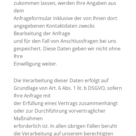
zukommen lassen, werden Ihre Angaben aus
dem
Anfrageformular inklusive der von Ihnen dort
angegebenen Kontaktdaten zwecks
Bearbeitung der Anfrage
und für den Fall von Anschlussfragen bei uns
gespeichert. Diese Daten geben wir nicht ohne
Ihre
Einwilligung weiter.
Die Verarbeitung dieser Daten erfolgt auf
Grundlage von Art. 6 Abs. 1 lit. b DSGVO, sofern
Ihre Anfrage mit
der Erfüllung eines Vertrags zusammenhängt
oder zur Durchführung vorvertraglicher
Maßnahmen
erforderlich ist. In allen übrigen Fällen beruht
die Verarbeitung auf unserem berechtigten