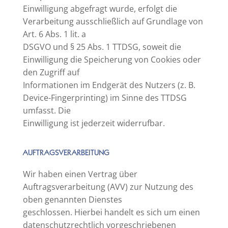
Einwilligung abgefragt wurde, erfolgt die
Verarbeitung ausschließlich auf Grundlage von
Art. 6 Abs. 1 lit. a
DSGVO und § 25 Abs. 1 TTDSG, soweit die
Einwilligung die Speicherung von Cookies oder
den Zugriff auf
Informationen im Endgerät des Nutzers (z. B.
Device-Fingerprinting) im Sinne des TTDSG
umfasst. Die
Einwilligung ist jederzeit widerrufbar.
AUFTRAGSVERARBEITUNG
Wir haben einen Vertrag über
Auftragsverarbeitung (AVV) zur Nutzung des
oben genannten Dienstes
geschlossen. Hierbei handelt es sich um einen
datenschutzrechtlich vorgeschriebenen