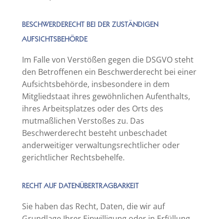
BESCHWERDERECHT BEI DER ZUSTÄNDIGEN
AUFSICHTSBEHÖRDE
Im Falle von Verstößen gegen die DSGVO steht
den Betroffenen ein Beschwerderecht bei einer
Aufsichtsbehörde, insbesondere in dem
Mitgliedstaat ihres gewöhnlichen Aufenthalts,
ihres Arbeitsplatzes oder des Orts des
mutmaßlichen Verstoßes zu. Das
Beschwerderecht besteht unbeschadet
anderweitiger verwaltungsrechtlicher oder
gerichtlicher Rechtsbehelfe.
RECHT AUF DATENÜBERTRAGBARKEIT
Sie haben das Recht, Daten, die wir auf
Grundlage Ihrer Einwilligung oder in Erfüllung