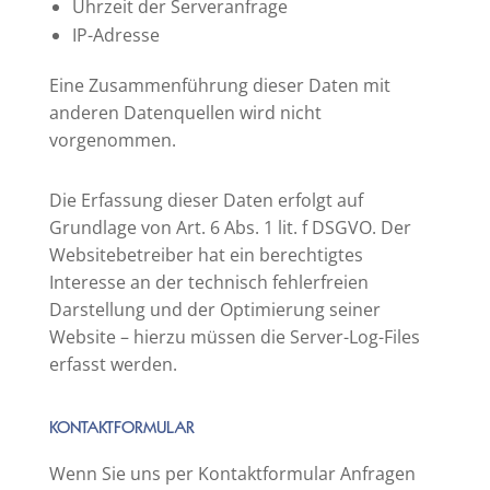
Uhrzeit der Serveranfrage
IP-Adresse
Eine Zusammenführung dieser Daten mit
anderen Datenquellen wird nicht
vorgenommen.
Die Erfassung dieser Daten erfolgt auf
Grundlage von Art. 6 Abs. 1 lit. f DSGVO. Der
Websitebetreiber hat ein berechtigtes
Interesse an der technisch fehlerfreien
Darstellung und der Optimierung seiner
Website – hierzu müssen die Server-Log-Files
erfasst werden.
KONTAKTFORMULAR
Wenn Sie uns per Kontaktformular Anfragen