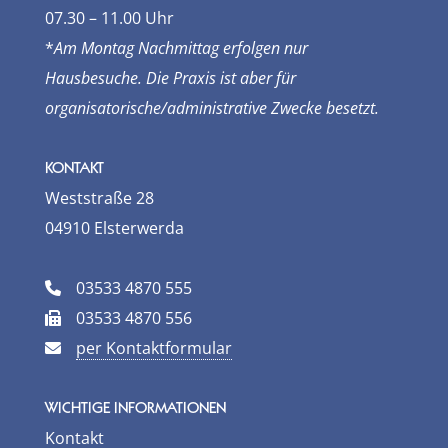
07.30 – 11.00 Uhr
*
Am Montag Nachmittag erfolgen nur
Hausbesuche. Die Praxis ist aber für
organisatorische/­administrative Zwecke besetzt.
KONTAKT
Weststraße 28
04910 Elsterwerda
03533 4870 555
03533 4870 556
per Kontaktformular
WICHTIGE INFORMATIONEN
Kontakt