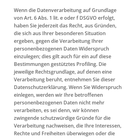
Wenn die Datenverarbeitung auf Grundlage
von Art. 6 Abs. 1 lit. e oder f DSGVO erfolgt,
haben Sie jederzeit das Recht, aus Gründen,
die sich aus Ihrer besonderen Situation
ergeben, gegen die Verarbeitung Ihrer
personenbezogenen Daten Widerspruch
einzulegen; dies gilt auch für ein auf diese
Bestimmungen gestütztes Profiling. Die
jeweilige Rechtsgrundlage, auf denen eine
Verarbeitung beruht, entnehmen Sie dieser
Datenschutzerklärung. Wenn Sie Widerspruch
einlegen, werden wir Ihre betroffenen
personenbezogenen Daten nicht mehr
verarbeiten, es sei denn, wir können
zwingende schutzwürdige Gründe für die
Verarbeitung nachweisen, die Ihre Interessen,
Rechte und Freiheiten überwiegen oder die