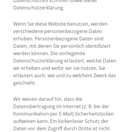
Datenschutzvorschriften sowie dieser
Datenschutzerklärung.
Wenn Sie diese Website benutzen, werden
verschiedene personenbezogene Daten
erhoben. Personenbezogene Daten sind
Daten, mit denen Sie persönlich identifiziert
werden können. Die vorliegende
Datenschutzerklärung erläutert, welche Daten
wir erheben und wofür wir sie nutzen. Sie
erläutert auch, wie und zu welchem Zweck das
geschieht.
Wir weisen darauf hin, dass die
Datenübertragung im Internet (z. B. bei der
Kommunikation per E-Mail) Sicherheitslücken
aufweisen kann. Ein lückenloser Schutz der
Daten vor dem Zugriff durch Dritte ist nicht