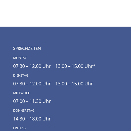
SPRECHZEITEN
montag
07.30 – 12.00 Uhr
13.00 – 15.00 Uhr
*
dienstag
07.30 – 12.00 Uhr
13.00 – 15.00 Uhr
mittwoch
07.00 – 11.30 Uhr
donnerstag
14.30 – 18.00 Uhr
freitag