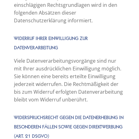
einschlägigen Rechtsgrundlagen wird in den
folgenden Absätzen dieser
Datenschutzerklärung informiert.
WIDERRUF IHRER EINWILLIGUNG ZUR
DATENVERARBEITUNG
Viele Datenverarbeitungsvorgänge sind nur
mit Ihrer ausdrücklichen Einwilligung möglich.
Sie können eine bereits erteilte Einwilligung
jederzeit widerrufen. Die Rechtmäßigkeit der
bis zum Widerruf erfolgten Datenverarbeitung
bleibt vom Widerruf unberührt.
WIDERSPRUCHSRECHT GEGEN DIE DATENERHEBUNG IN
BESONDEREN FÄLLEN SOWIE GEGEN DIREKTWERBUNG
(ART. 21 DSGVO)