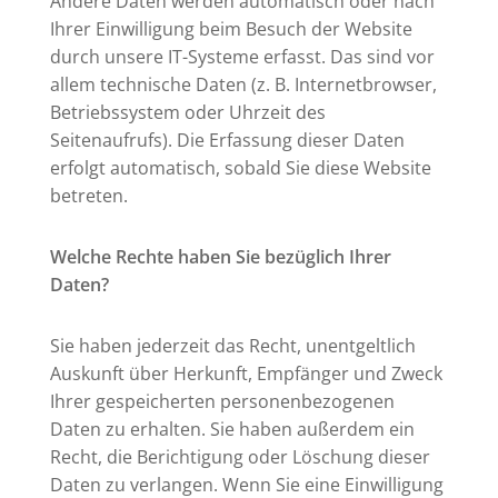
Andere Daten werden automatisch oder nach
Ihrer Einwilligung beim Besuch der Website
durch unsere IT-Systeme erfasst. Das sind vor
allem technische Daten (z. B. Internetbrowser,
Betriebssystem oder Uhrzeit des
Seitenaufrufs). Die Erfassung dieser Daten
erfolgt automatisch, sobald Sie diese Website
betreten.
Welche Rechte haben Sie bezüglich Ihrer
Daten?
Sie haben jederzeit das Recht, unentgeltlich
Auskunft über Herkunft, Empfänger und Zweck
Ihrer gespeicherten personenbezogenen
Daten zu erhalten. Sie haben außerdem ein
Recht, die Berichtigung oder Löschung dieser
Daten zu verlangen. Wenn Sie eine Einwilligung