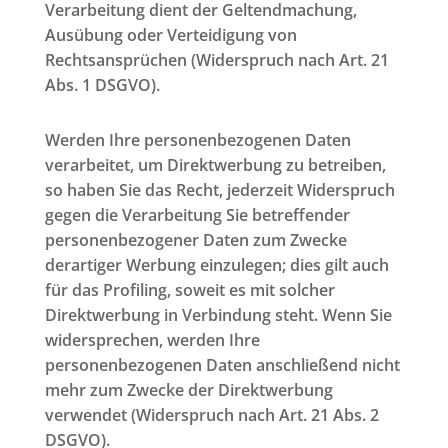
Verarbeitung dient der Geltendmachung,
Ausübung oder Verteidigung von
Rechtsansprüchen (Widerspruch nach Art. 21
Abs. 1 DSGVO).
Werden Ihre personenbezogenen Daten
verarbeitet, um Direktwerbung zu betreiben,
so haben Sie das Recht, jederzeit Widerspruch
gegen die Verarbeitung Sie betreffender
personenbezogener Daten zum Zwecke
derartiger Werbung einzulegen; dies gilt auch
für das Profiling, soweit es mit solcher
Direktwerbung in Verbindung steht. Wenn Sie
widersprechen, werden Ihre
personenbezogenen Daten anschließend nicht
mehr zum Zwecke der Direktwerbung
verwendet (Widerspruch nach Art. 21 Abs. 2
DSGVO).