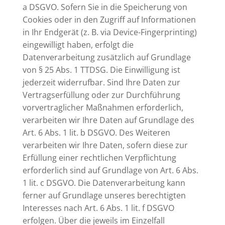
a DSGVO. Sofern Sie in die Speicherung von
Cookies oder in den Zugriff auf Informationen
in Ihr Endgerät (z. B. via Device-Fingerprinting)
eingewilligt haben, erfolgt die
Datenverarbeitung zusätzlich auf Grundlage
von § 25 Abs. 1 TTDSG. Die Einwilligung ist
jederzeit widerrufbar. Sind Ihre Daten zur
Vertragserfüllung oder zur Durchführung
vorvertraglicher Maßnahmen erforderlich,
verarbeiten wir Ihre Daten auf Grundlage des
Art. 6 Abs. 1 lit. b DSGVO. Des Weiteren
verarbeiten wir Ihre Daten, sofern diese zur
Erfüllung einer rechtlichen Verpflichtung
erforderlich sind auf Grundlage von Art. 6 Abs.
1 lit. c DSGVO. Die Datenverarbeitung kann
ferner auf Grundlage unseres berechtigten
Interesses nach Art. 6 Abs. 1 lit. f DSGVO
erfolgen. Über die jeweils im Einzelfall