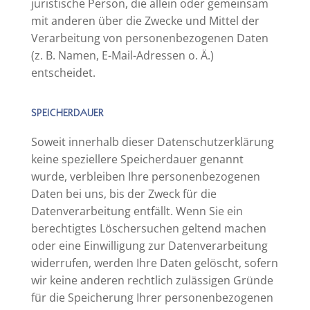
juristische Person, die allein oder gemeinsam
mit anderen über die Zwecke und Mittel der
Verarbeitung von personenbezogenen Daten
(z. B. Namen, E-Mail-Adressen o. Ä.)
entscheidet.
SPEICHERDAUER
Soweit innerhalb dieser Datenschutzerklärung
keine speziellere Speicherdauer genannt
wurde, verbleiben Ihre personenbezogenen
Daten bei uns, bis der Zweck für die
Datenverarbeitung entfällt. Wenn Sie ein
berechtigtes Löschersuchen geltend machen
oder eine Einwilligung zur Datenverarbeitung
widerrufen, werden Ihre Daten gelöscht, sofern
wir keine anderen rechtlich zulässigen Gründe
für die Speicherung Ihrer personenbezogenen