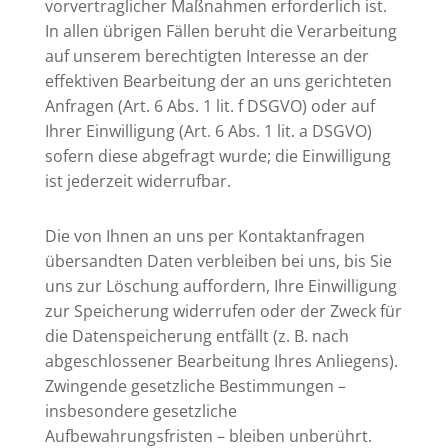
vorvertraglicher Maßnahmen erforderlich ist.
In allen übrigen Fällen beruht die Verarbeitung
auf unserem berechtigten Interesse an der
effektiven Bearbeitung der an uns gerichteten
Anfragen (Art. 6 Abs. 1 lit. f DSGVO) oder auf
Ihrer Einwilligung (Art. 6 Abs. 1 lit. a DSGVO)
sofern diese abgefragt wurde; die Einwilligung
ist jederzeit widerrufbar.
Die von Ihnen an uns per Kontaktanfragen
übersandten Daten verbleiben bei uns, bis Sie
uns zur Löschung auffordern, Ihre Einwilligung
zur Speicherung widerrufen oder der Zweck für
die Datenspeicherung entfällt (z. B. nach
abgeschlossener Bearbeitung Ihres Anliegens).
Zwingende gesetzliche Bestimmungen –
insbesondere gesetzliche
Aufbewahrungsfristen – bleiben unberührt.