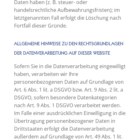
Daten haben (z. B. steuer- oder
handelsrechtliche Aufbewahrungsfristen); im
letztgenannten Fall erfolgt die Löschung nach
Fortfall dieser Gründe.
ALLGEMEINE HINWEISE ZU DEN RECHTSGRUNDLAGEN
DER DATENVERARBEITUNG AUF DIESER WEBSITE
Sofern Sie in die Datenverarbeitung eingewilligt
haben, verarbeiten wir Ihre
personenbezogenen Daten auf Grundlage von
Art. 6 Abs. 1 lit. a DSGVO bzw. Art. 9 Abs. 2 lit. a
DSGVO, sofern besondere Datenkategorien
nach Art. 9 Abs. 1 DSGVO verarbeitet werden.
Im Falle einer ausdrücklichen Einwilligung in die
Übertragung personenbezogener Daten in
Drittstaaten erfolgt die Datenverarbeitung
außerdem auf Grundlage von Art. 49 Abs. 1 lit.