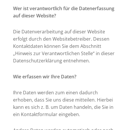
Wer ist verantwortlich für die Datenerfassung
auf dieser Website?
Die Datenverarbeitung auf dieser Website
erfolgt durch den Websitebetreiber. Dessen
Kontaktdaten können Sie dem Abschnitt
„Hinweis zur Verantwortlichen Stelle“ in dieser
Datenschutzerklärung entnehmen.
Wie erfassen wir Ihre Daten?
Ihre Daten werden zum einen dadurch
erhoben, dass Sie uns diese mitteilen. Hierbei
kann es sich z. B. um Daten handeln, die Sie in
ein Kontaktformular eingeben.