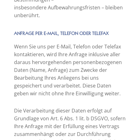
insbesondere Aufbewahrungsfristen – bleiben
unberührt.
ANFRAGE PER E-MAIL, TELEFON ODER TELEFAX
Wenn Sie uns per E-Mail, Telefon oder Telefax
kontaktieren, wird Ihre Anfrage inklusive aller
daraus hervorgehenden personenbezogenen
Daten (Name, Anfrage) zum Zwecke der
Bearbeitung Ihres Anliegens bei uns
gespeichert und verarbeitet. Diese Daten
geben wir nicht ohne Ihre Einwilligung weiter.
Die Verarbeitung dieser Daten erfolgt auf
Grundlage von Art. 6 Abs. 1 lit. b DSGVO, sofern
Ihre Anfrage mit der Erfüllung eines Vertrags
zusammenhängt oder zur Durchführung