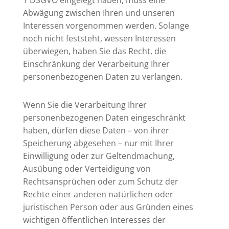
1 DSGVO eingelegt haben, muss eine
Abwägung zwischen Ihren und unseren
Interessen vorgenommen werden. Solange
noch nicht feststeht, wessen Interessen
überwiegen, haben Sie das Recht, die
Einschränkung der Verarbeitung Ihrer
personenbezogenen Daten zu verlangen.
Wenn Sie die Verarbeitung Ihrer
personenbezogenen Daten eingeschränkt
haben, dürfen diese Daten – von ihrer
Speicherung abgesehen – nur mit Ihrer
Einwilligung oder zur Geltendmachung,
Ausübung oder Verteidigung von
Rechtsansprüchen oder zum Schutz der
Rechte einer anderen natürlichen oder
juristischen Person oder aus Gründen eines
wichtigen öffentlichen Interesses der