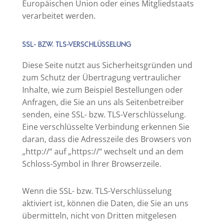
Europäischen Union oder eines Mitgliedstaats
verarbeitet werden.
SSL- BZW. TLS-VERSCHLÜSSELUNG
Diese Seite nutzt aus Sicherheitsgründen und
zum Schutz der Übertragung vertraulicher
Inhalte, wie zum Beispiel Bestellungen oder
Anfragen, die Sie an uns als Seitenbetreiber
senden, eine SSL- bzw. TLS-Verschlüsselung.
Eine verschlüsselte Verbindung erkennen Sie
daran, dass die Adresszeile des Browsers von
„http://“ auf „https://“ wechselt und an dem
Schloss-Symbol in Ihrer Browserzeile.
Wenn die SSL- bzw. TLS-Verschlüsselung
aktiviert ist, können die Daten, die Sie an uns
übermitteln, nicht von Dritten mitgelesen