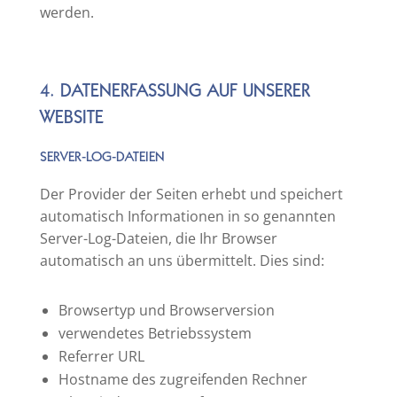
werden.
4. DATENERFASSUNG AUF UNSERER
WEBSITE
SERVER-LOG-DATEIEN
Der Provider der Seiten erhebt und speichert
automatisch Informationen in so genannten
Server-Log-Dateien, die Ihr Browser
automatisch an uns übermittelt. Dies sind:
Browsertyp und Browserversion
verwendetes Betriebssystem
Referrer URL
Hostname des zugreifenden Rechner