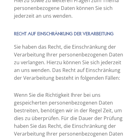
Hierzu sowie zu weiteren Fragen zum Thema
personenbezogene Daten können Sie sich
jederzeit an uns wenden.
RECHT AUF EINSCHRÄNKUNG DER VERARBEITUNG
Sie haben das Recht, die Einschränkung der
Verarbeitung Ihrer personenbezogenen Daten
zu verlangen. Hierzu können Sie sich jederzeit
an uns wenden. Das Recht auf Einschränkung
der Verarbeitung besteht in folgenden Fällen:
Wenn Sie die Richtigkeit Ihrer bei uns
gespeicherten personenbezogenen Daten
bestreiten, benötigen wir in der Regel Zeit, um
dies zu überprüfen. Für die Dauer der Prüfung
haben Sie das Recht, die Einschränkung der
Verarbeitung Ihrer personenbezogenen Daten