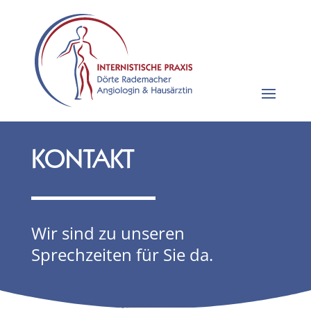
KONTAKT
Wir sind zu unseren
Sprechzeiten für Sie da.