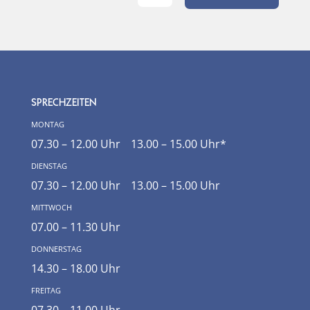
SPRECHZEITEN
montag
07.30 – 12.00 Uhr
13.00 – 15.00 Uhr
*
dienstag
07.30 – 12.00 Uhr
13.00 – 15.00 Uhr
mittwoch
07.00 – 11.30 Uhr
donnerstag
14.30 – 18.00 Uhr
freitag