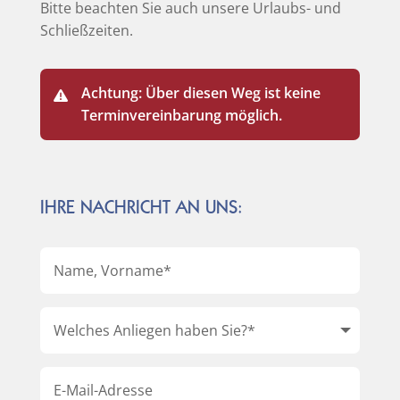
Bitte beachten Sie auch unsere Urlaubs- und
Schließzeiten.
Achtung: Über diesen Weg ist keine
Terminvereinbarung möglich.
IHRE NACHRICHT AN UNS: