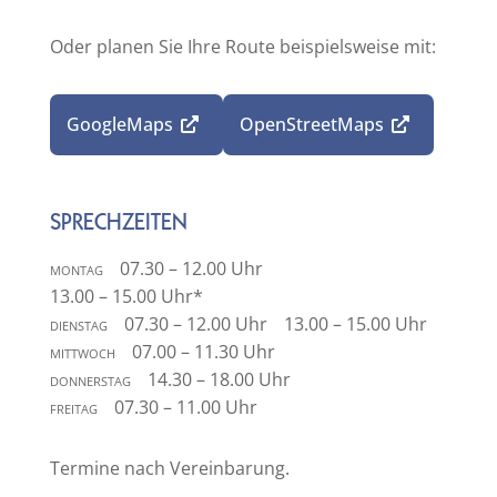
Oder planen Sie Ihre Route beispielsweise mit:
GoogleMaps
OpenStreetMaps
SPRECHZEITEN
montag
07.30 – 12.00 Uhr
13.00 – 15.00 Uhr
*
dienstag
07.30 – 12.00 Uhr
13.00 – 15.00 Uhr
mittwoch
07.00 – 11.30 Uhr
donnerstag
14.30 – 18.00 Uhr
freitag
07.30 – 11.00 Uhr
Termine nach Vereinbarung.