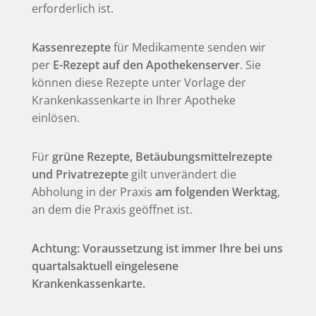
erforderlich ist.
Kassenrezepte
für Medikamente senden wir
per
E-Rezept auf den Apothekenserver
. Sie
können diese Rezepte unter Vorlage der
Krankenkassenkarte in Ihrer Apotheke
einlösen.
Für
grüne Rezepte, Betäubungsmittelrezepte
und Privatrezepte
gilt unverändert die
Abholung in der Praxis
am folgenden Werktag
,
an dem die Praxis geöffnet ist.
Achtung: Voraussetzung ist immer Ihre bei uns
quartalsaktuell eingelesene
Krankenkassenkarte.