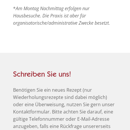
*
Am Montag Nachmittag erfolgen nur
Hausbesuche. Die Praxis ist aber für
organisatorische/administrative Zwecke besetzt.
Schreiben Sie uns!
Benötigen Sie ein neues Rezept (nur
Wiederholungsrezepte sind dabei möglich)
oder eine Überweisung, nutzen Sie gern unser
Kontaktformular. Bitte achten Sie darauf, eine
gültige Telefonnummer oder E-Mail-Adresse
anzugeben, falls eine Rückfrage unsererseits