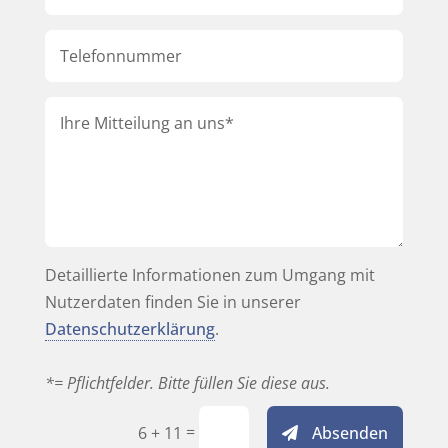
Detaillierte Informationen zum Umgang mit
Nutzerdaten finden Sie in unserer
Datenschutzerklärung
.
*= Pflichtfelder. Bitte füllen Sie diese aus.
=
Absenden
6 + 11